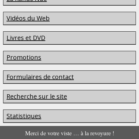
Vidéos du Web
Livres et DVD
Promotions
Formulaires de contact
Recherche sur le site
Statistiques
Merci de votre viste … à la revoyure !