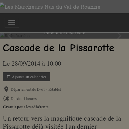
Rochefourchat
Randonue hivernale
Cascade de la Pissarotte
Le 28/09/2014
à 10:00
Ajouter au calendrier
Départementale D-61 - Establet
Durée : 4 heures
Gratuit pour les adhérents
Un retour vers la magnifique cascade de la
Pissarotte déjà visitée l'an dernier