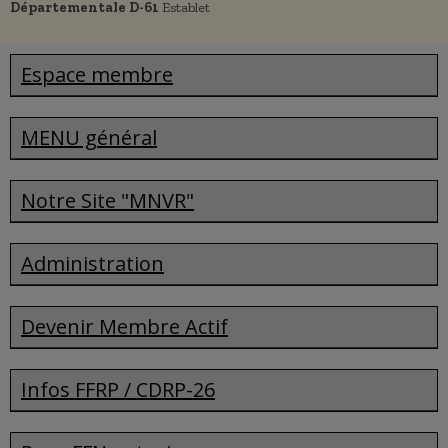
Départementale D-61
Establet
Espace membre
MENU général
Notre Site "MNVR"
Administration
Devenir Membre Actif
Infos FFRP / CDRP-26