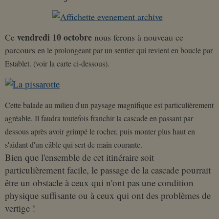
vendredi 10 octobre
Ce
nous ferons à nouveau ce
parcours
en le prolongeant par un sentier qui revient en boucle par
Establet. (voir la carte ci-dessous).
Cette balade au milieu d'un paysage magnifique est particulièrement
agréable. Il faudra toutefois franchir la cascade en passant par
dessous après avoir grimpé le rocher, puis monter plus haut en
s'aidant d'un câble qui sert de main courante.
Bien que l'ensemble de cet itinéraire soit
particulièrement facile, le passage de la cascade pourrait
être un obstacle à ceux qui n'ont pas une condition
physique suffisante ou à ceux qui ont des problèmes de
vertige !